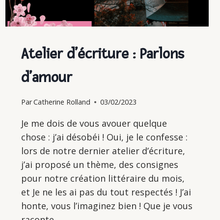
Atelier d’écriture : Parlons
d’amour
Par
Catherine Rolland
03/02/2023
Je me dois de vous avouer quelque
chose : j’ai désobéi ! Oui, je le confesse :
lors de notre dernier atelier d’écriture,
j’ai proposé un thème, des consignes
pour notre création littéraire du mois,
et Je ne les ai pas du tout respectés ! J’ai
honte, vous l’imaginez bien ! Que je vous
raconte….