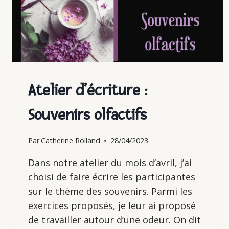
Atelier d’écriture :
Souvenirs olfactifs
Par
Catherine Rolland
28/04/2023
Dans notre atelier du mois d’avril, j’ai
choisi de faire écrire les participantes
sur le thème des souvenirs. Parmi les
exercices proposés, je leur ai proposé
de travailler autour d’une odeur. On dit