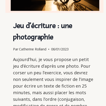
Jeu d’écriture : une
photographie
Par
Catherine Rolland
06/01/2023
Aujourd’hui, je vous propose un petit
jeu d’écriture d’après une photo. Pour
corser un peu l’exercice, vous devrez
non seulement vous inspirer de l’image
pour écrire un texte de fiction en 25
minutes, mais aussi placer les mots
suivants, dans l’ordre (conjugaison,
modification de genre et de nombre