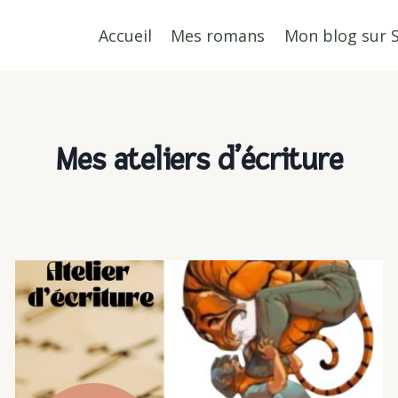
Accueil
Mes romans
Mon blog sur 
Mes ateliers d’écriture