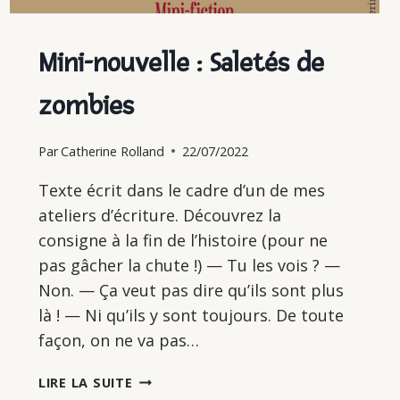
Mini-nouvelle : Saletés de
zombies
Par
Catherine Rolland
22/07/2022
Texte écrit dans le cadre d’un de mes
ateliers d’écriture. Découvrez la
consigne à la fin de l’histoire (pour ne
pas gâcher la chute !) — Tu les vois ? —
Non. — Ça veut pas dire qu’ils sont plus
là ! — Ni qu’ils y sont toujours. De toute
façon, on ne va pas…
MINI-
LIRE LA SUITE
NOUVELLE