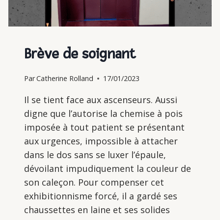
Brève de soignant
Par
Catherine Rolland
17/01/2023
Il se tient face aux ascenseurs. Aussi
digne que l’autorise la chemise à pois
imposée à tout patient se présentant
aux urgences, impossible à attacher
dans le dos sans se luxer l’épaule,
dévoilant impudiquement la couleur de
son caleçon. Pour compenser cet
exhibitionnisme forcé, il a gardé ses
chaussettes en laine et ses solides