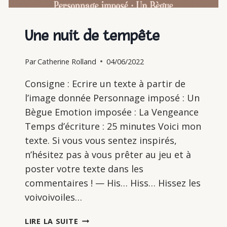
Une nuit de tempête
Par
Catherine Rolland
04/06/2022
Consigne : Ecrire un texte à partir de
l’image donnée Personnage imposé : Un
Bègue Emotion imposée : La Vengeance
Temps d’écriture : 25 minutes Voici mon
texte. Si vous vous sentez inspirés,
n’hésitez pas à vous prêter au jeu et à
poster votre texte dans les
commentaires ! — His… Hiss… Hissez les
voivoivoiles…
UNE
LIRE LA SUITE