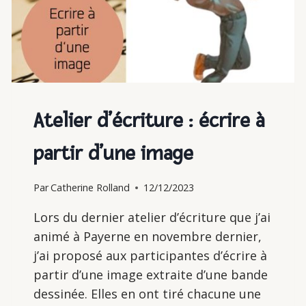
Atelier d’écriture : écrire à
partir d’une image
Par
Catherine Rolland
12/12/2023
Lors du dernier atelier d’écriture que j’ai
animé à Payerne en novembre dernier,
j’ai proposé aux participantes d’écrire à
partir d’une image extraite d’une bande
dessinée. Elles en ont tiré chacune une