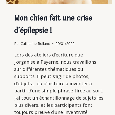
Mon chien fait une crise
d’épilepsie !
Par
Catherine Rolland
20/01/2022
Lors des ateliers d’écriture que
j’organise à Payerne, nous travaillons
sur différentes thématiques ou
supports. Il peut s’agir de photos,
d’objets… ou d’histoire à inventer à
partir d’une simple phrase tirée au sort.
J’ai tout un échantillonnage de sujets les
plus divers, et les participants font
toujours preuve d’une inventivité