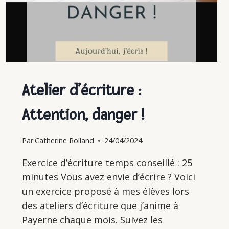
Atelier d’écriture :
Attention, danger !
Par
Catherine Rolland
24/04/2024
Exercice d’écriture temps conseillé : 25
minutes Vous avez envie d’écrire ? Voici
un exercice proposé à mes élèves lors
des ateliers d’écriture que j’anime à
Payerne chaque mois. Suivez les