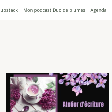
Substack
Mon podcast Duo de plumes
Agenda