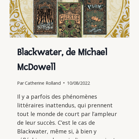
Blackwater, de Michael
McDowell
Par
Catherine Rolland
10/08/2022
Il y a parfois des phénomènes
littéraires inattendus, qui prennent
tout le monde de court par l’ampleur
de leur succès. C’est le cas de
Blackwater, même si, à bien y