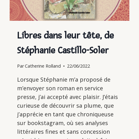
Libres dans leur tête, de
Stéphanie Castillo-Soler
Par
Catherine Rolland
22/06/2022
Lorsque Stéphanie m’a proposé de
m’envoyer son roman en service
presse, j’ai accepté avec plaisir. J’étais
curieuse de découvrir sa plume, que
j’apprécie en tant que chroniqueuse
sur bookstagram, où ses analyses
littéraires fines et sans concession