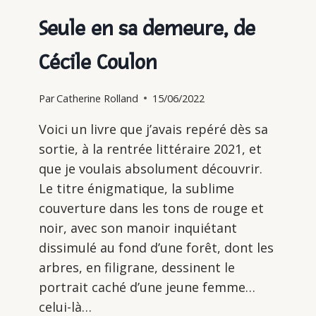
Seule en sa demeure, de
Cécile Coulon
Par
Catherine Rolland
15/06/2022
Voici un livre que j’avais repéré dès sa
sortie, à la rentrée littéraire 2021, et
que je voulais absolument découvrir.
Le titre énigmatique, la sublime
couverture dans les tons de rouge et
noir, avec son manoir inquiétant
dissimulé au fond d’une forêt, dont les
arbres, en filigrane, dessinent le
portrait caché d’une jeune femme…
celui-là…