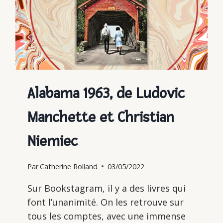
Alabama 1963, de Ludovic
Manchette et Christian
Niemiec
Par
Catherine Rolland
03/05/2022
Sur Bookstagram, il y a des livres qui
font l’unanimité. On les retrouve sur
tous les comptes, avec une immense