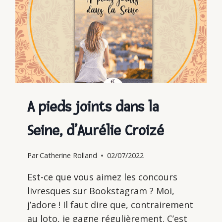
GARDAZ
A pieds joints dans la
Seine, d’Aurélie Croizé
Par
Catherine Rolland
02/07/2022
Est-ce que vous aimez les concours
livresques sur Bookstagram ? Moi,
j’adore ! Il faut dire que, contrairement
au loto, je gagne régulièrement. C’est