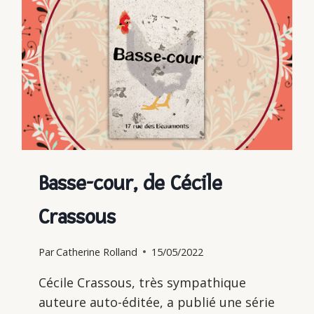
Basse-cour, de Cécile
Crassous
Par
Catherine Rolland
15/05/2022
Cécile Crassous, très sympathique
auteure auto-éditée, a publié une série