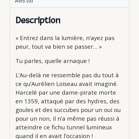
Avis (0)
Description
« Entrez dans la lumière, n’ayez pas
peur, tout va bien se passer… »
Tu parles, quelle arnaque !
L’Au-delà ne ressemble pas du tout à
ce qu’Aurélien Loiseau avait imaginé.
Harcelé par une dame-pirate morte
en 1359, attaqué par des hydres, des
goules et des succubes pour un oui ou
pour un non, il n’a même pas réussi à
atteindre ce fichu tunnel lumineux
quand il en avait l’occasion !