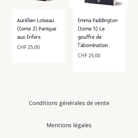
Aurélien Loiseau
Emma Paddington
(tome 2) Panique
(tome 5) Le
aux Enfers
gouffre de
l’abomination
CHF
25.00
CHF
25.00
Conditions générales de vente
Mentions légales