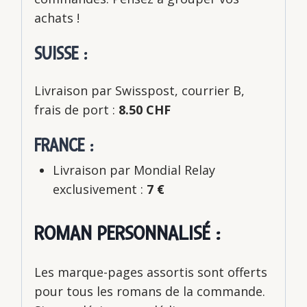
achats !
SUISSE :
Livraison par Swisspost, courrier B,
frais de port :
8.50 CHF
FRANCE :
Livraison par Mondial Relay
exclusivement :
7 €
ROMAN PERSONNALISÉ :
Les marque-pages assortis sont offerts
pour tous les romans de la commande.