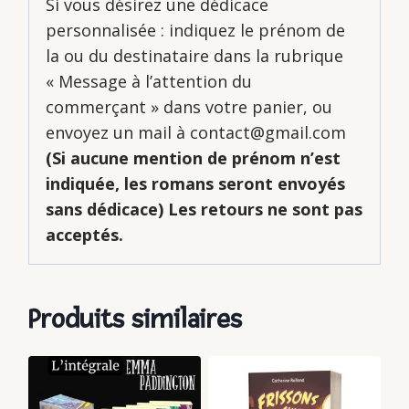
Si vous désirez une dédicace
personnalisée : indiquez le prénom de
la ou du destinataire dans la rubrique
« Message à l’attention du
commerçant » dans votre panier, ou
envoyez un mail à contact@gmail.com
(Si aucune mention de prénom n’est
indiquée, les romans seront envoyés
sans dédicace)
Les retours ne sont pas
acceptés.
Produits similaires