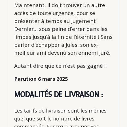
Maintenant, il doit trouver un autre
accès de toute urgence, pour se
présenter à temps au Jugement
Dernier… sous peine d’errer dans les
limbes jusqu’à la fin de l’éternité ! Sans
parler d’échapper à Jules, son ex-
meilleur ami devenu son ennemi juré.
Autant dire que ce n’est pas gagné !
Parution 6 mars 2025
MODALITÉS DE LIVRAISON :
Les tarifs de livraison sont les mêmes
quel que soit le nombre de livres
commandés. Pensez à grouper vos