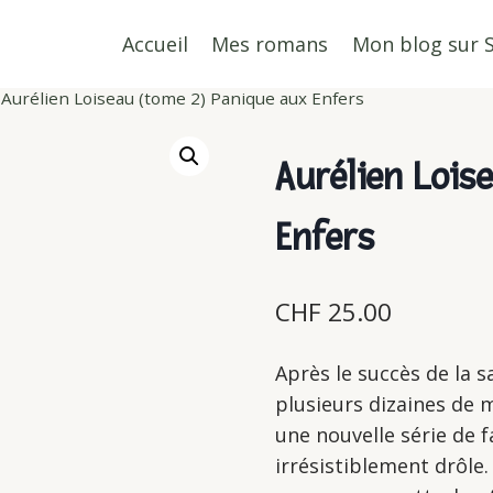
Accueil
Mes romans
Mon blog sur 
Aurélien Loiseau (tome 2) Panique aux Enfers
Aurélien Lois
Enfers
CHF
25.00
Après le succès de la 
plusieurs dizaines de m
une nouvelle série de 
irrésistiblement drôle