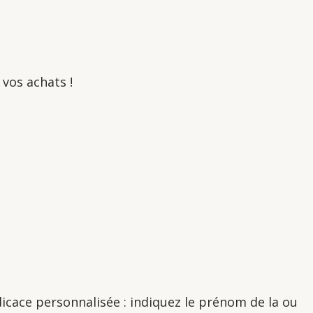
vos achats !
icace personnalisée : indiquez le prénom de la ou