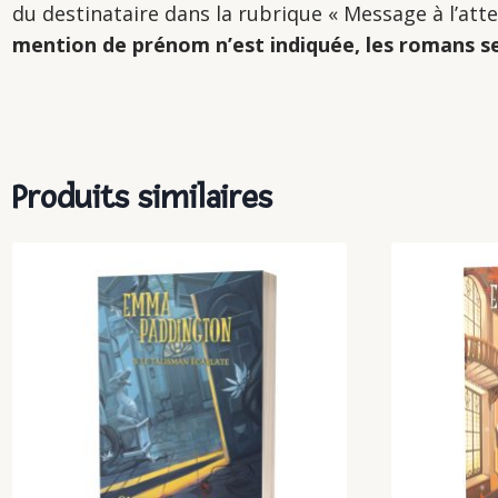
du destinataire dans la rubrique « Message à l’a
mention de prénom n’est indiquée, les romans s
Produits similaires