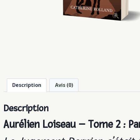
Description
Avis (0)
Description
Aurélien Loiseau – Tome 2 : Pa