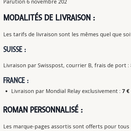
Parution 6 novembre 202
MODALITÉS DE LIVRAISON :
Les tarifs de livraison sont les mêmes quel que s
SUISSE :
Livraison par Swisspost, courrier B, frais de port :
FRANCE :
Livraison par Mondial Relay exclusivement :
7 €
ROMAN PERSONNALISÉ :
Les marque-pages assortis sont offerts pour tous 