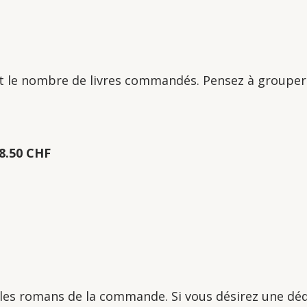
oit le nombre de livres commandés. Pensez à grouper 
8.50 CHF
les romans de la commande. Si vous désirez une déd