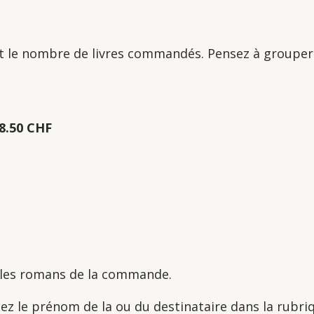
oit le nombre de livres commandés. Pensez à grouper 
8.50 CHF
 les romans de la commande.
quez le prénom de la ou du destinataire dans la rubr