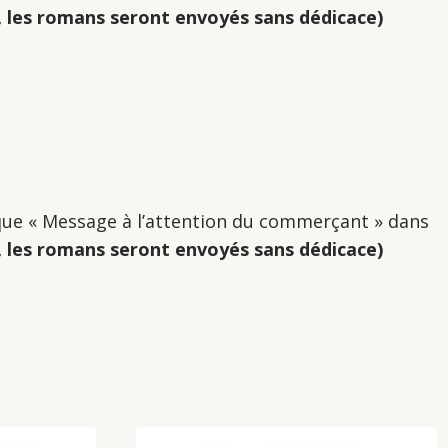
, les romans seront envoyés sans dédicace)
ique « Message à l’attention du commerçant » dans
, les romans seront envoyés sans dédicace)