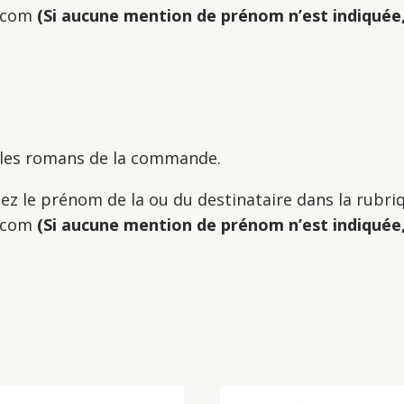
l.com
(Si aucune mention de prénom n’est indiquée
 les romans de la commande.
quez le prénom de la ou du destinataire dans la rubr
l.com
(Si aucune mention de prénom n’est indiquée