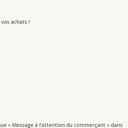
vos achats !
ique « Message à l’attention du commerçant » dans