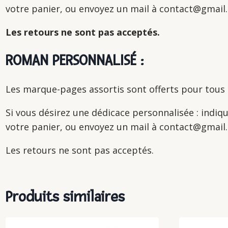
votre panier, ou envoyez un mail à contact@gmai
Les retours ne sont pas acceptés.
ROMAN PERSONNALISÉ :
Les marque-pages assortis sont offerts pour tous
Si vous désirez une dédicace personnalisée : indi
votre panier, ou envoyez un mail à contact@gmai
Les retours ne sont pas acceptés.
Produits similaires