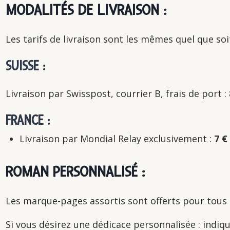
MODALITÉS DE LIVRAISON :
Les tarifs de livraison sont les mêmes quel que s
SUISSE :
Livraison par Swisspost, courrier B, frais de port :
FRANCE :
Livraison par Mondial Relay exclusivement :
7 €
ROMAN PERSONNALISÉ :
Les marque-pages assortis sont offerts pour tous
Si vous désirez une dédicace personnalisée : indi