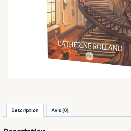
Description
Avis (0)