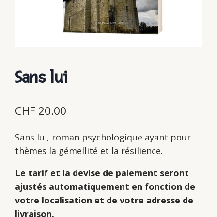
Sans lui
CHF
20.00
Sans lui, roman psychologique ayant pour
thèmes la gémellité et la résilience.
Le tarif et la devise de paiement seront
ajustés automatiquement en fonction de
votre localisation et de votre adresse de
livraison.