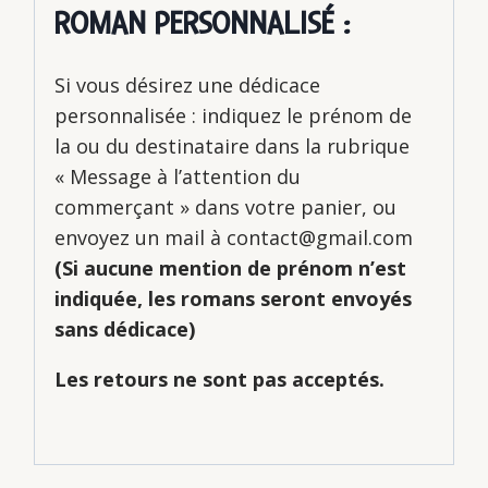
ROMAN PERSONNALISÉ :
Si vous désirez une dédicace
personnalisée : indiquez le prénom de
la ou du destinataire dans la rubrique
« Message à l’attention du
commerçant » dans votre panier, ou
envoyez un mail à contact@gmail.com
(Si aucune mention de prénom n’est
indiquée, les romans seront envoyés
sans dédicace)
Les retours ne sont pas acceptés.