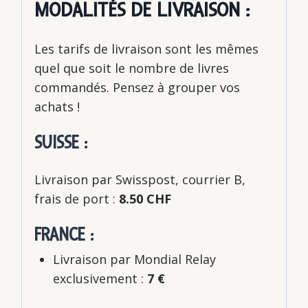
MODALITÉS DE LIVRAISON :
Les tarifs de livraison sont les mêmes
quel que soit le nombre de livres
commandés. Pensez à grouper vos
achats !
SUISSE :
Livraison par Swisspost, courrier B,
frais de port :
8.50 CHF
FRANCE :
Livraison par Mondial Relay
exclusivement :
7 €