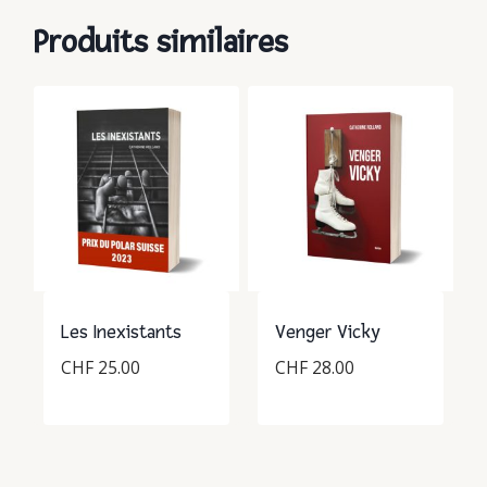
Produits similaires
Les Inexistants
Venger Vicky
CHF
25.00
CHF
28.00