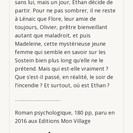
sans lui, mais un jour, Ethan décide de
partir. Pour ne pas sombrer, il ne reste
à Lénaïc que Flore, leur amie de
toujours, Olivier, prêtre bienveillant
autant que maladroit, et puis
Madeleine, cette mystérieuse jeune
femme qui semble en savoir sur les
Sostein bien plus long qu’elle ne le
prétend. Mais qui est-elle vraiment ?
Que s’est-il passé, en réalité, le soir de
l’incendie ? Et surtout, où est Ethan ?
……………………………
Roman psychologique, 180 pp, paru en
2016 aux Editions Mon Village