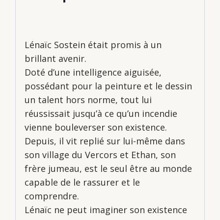
Lénaïc Sostein était promis à un
brillant avenir.
Doté d’une intelligence aiguisée,
possédant pour la peinture et le dessin
un talent hors norme, tout lui
réussissait jusqu’à ce qu’un incendie
vienne bouleverser son existence.
Depuis, il vit replié sur lui-même dans
son village du Vercors et Ethan, son
frère jumeau, est le seul être au monde
capable de le rassurer et le
comprendre.
Lénaïc ne peut imaginer son existence