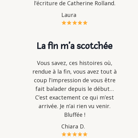
l’écriture de Catherine Rolland.
Laura
La fin m’a scotchée
Vous savez, ces histoires où,
rendue à la fin, vous avez tout à
coup l’impression de vous être
fait balader depuis le début…
C’est exactement ce qui m’est
arrivée. Je n’ai rien vu venir.
Bluffée !
Chiara D.