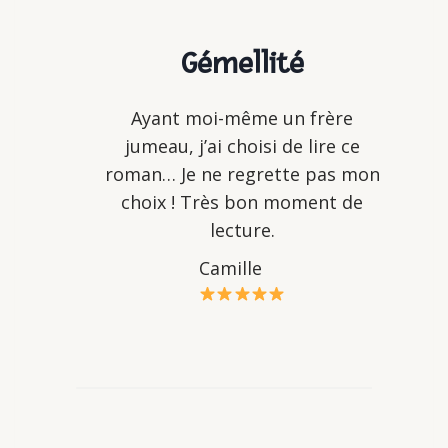
Gémellité
Ayant moi-même un frère
jumeau, j’ai choisi de lire ce
roman… Je ne regrette pas mon
choix ! Très bon moment de
lecture.
Camille