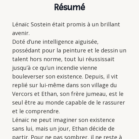
Résumé
Lénaïc Sostein était promis à un brillant
avenir.
Doté d’une intelligence aiguisée,
possédant pour la peinture et le dessin un
talent hors norme, tout lui réussissait
jusqu’à ce qu’un incendie vienne
bouleverser son existence. Depuis, il vit
replié sur lui-même dans son village du
Vercors et Ethan, son frère jumeau, est le
seul être au monde capable de le rassurer
et le comprendre.
Lénaïc ne peut imaginer son existence
sans lui, mais un jour, Ethan décide de
partir. Pour ne pas sombrer, il ne reste à