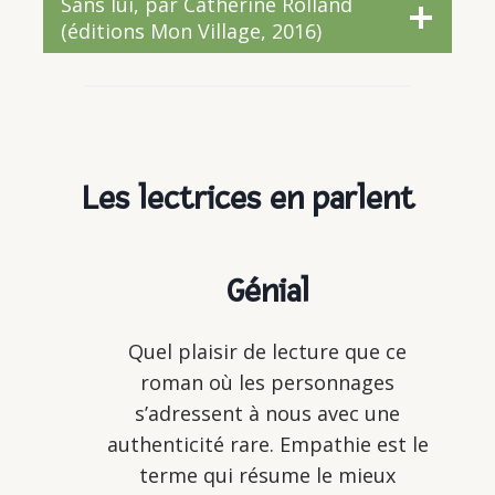
Sans lui, par Catherine Rolland
(éditions Mon Village, 2016)
Les lectrices en parlent
Génial
Quel plaisir de lecture que ce
roman où les personnages
s’adressent à nous avec une
authenticité rare. Empathie est le
terme qui résume le mieux