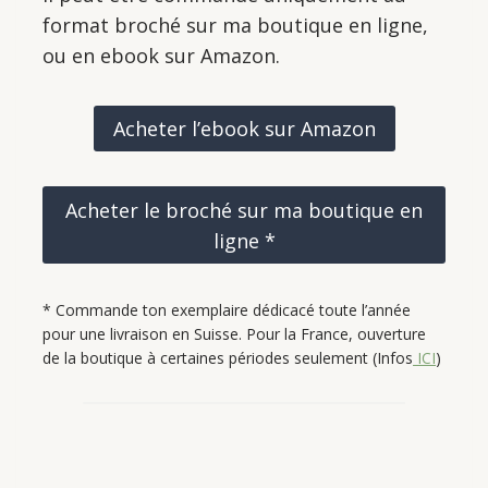
format broché sur ma boutique en ligne,
ou en ebook sur Amazon.
Acheter l’ebook sur Amazon
Acheter le broché sur ma boutique en
ligne *
* Commande ton exemplaire dédicacé toute l’année
pour une livraison en Suisse. Pour la France, ouverture
de la boutique à certaines périodes seulement (Infos
ICI
)