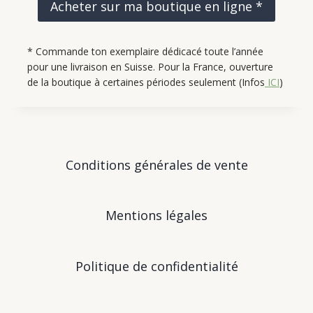
Acheter sur ma boutique en ligne *
* Commande ton exemplaire dédicacé toute l’année
pour une livraison en Suisse. Pour la France, ouverture
de la boutique à certaines périodes seulement (Infos
ICI
)
Conditions générales de vente
Mentions légales
Politique de confidentialité