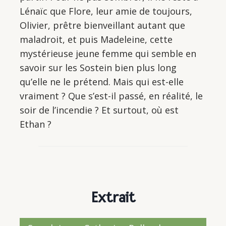
Lénaïc que Flore, leur amie de toujours,
Olivier, prêtre bienveillant autant que
maladroit, et puis Madeleine, cette
mystérieuse jeune femme qui semble en
savoir sur les Sostein bien plus long
qu’elle ne le prétend. Mais qui est-elle
vraiment ? Que s’est-il passé, en réalité, le
soir de l’incendie ? Et surtout, où est
Ethan ?
Extrait