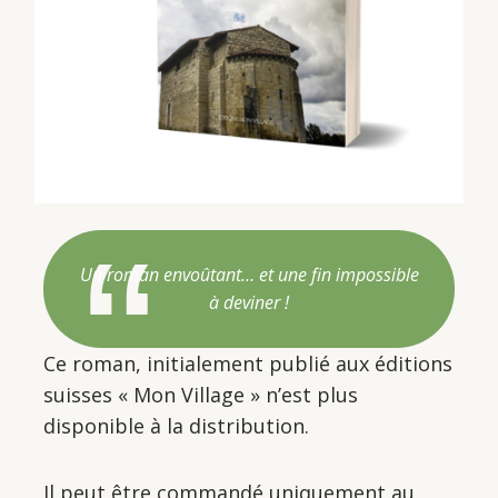
Un roman envoûtant… et une fin impossible
à deviner !
Ce roman, initialement publié aux éditions
suisses « Mon Village » n’est plus
disponible à la distribution.
Il peut être commandé uniquement au