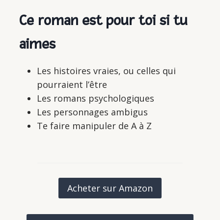
Ce roman est pour toi si tu
aimes
Les histoires vraies, ou celles qui
pourraient l’être
Les romans psychologiques
Les personnages ambigus
Te faire manipuler de A à Z
Acheter sur Amazon