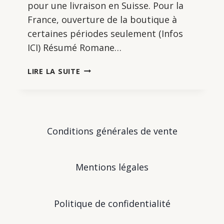
pour une livraison en Suisse. Pour la
France, ouverture de la boutique à
certaines périodes seulement (Infos
ICI) Résumé Romane…
L’ESCAPE
LIRE LA SUITE
GAME
DE
LEYSIN
Conditions générales de vente
Mentions légales
Politique de confidentialité