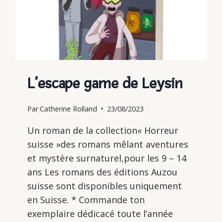
L’escape game de Leysin
Par
Catherine Rolland
23/08/2023
Un roman de la collection« Horreur
suisse »des romans mêlant aventures
et mystère surnaturel,pour les 9 – 14
ans Les romans des éditions Auzou
suisse sont disponibles uniquement
en Suisse. * Commande ton
exemplaire dédicacé toute l’année